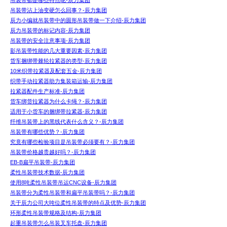
吊装带都是哪些特点呢-辰力集团
吊装带沾上油变硬怎么回事？-辰力集团
辰力小编就吊装带中的圆形吊装带做一下介绍-辰力集团
辰力吊装带的标记内容-辰力集团
吊装带的安全注意事项-辰力集团
影吊装带性能的几大重要因素-辰力集团
货车捆绑带棘轮拉紧器的类型-辰力集团
10米织带拉紧器及配套五金-辰力集团
织带手动拉紧器助力集装箱运输-辰力集团
拉紧器配件生产标准-辰力集团
货车绑货拉紧器为什么卡绳？-辰力集团
适用于小货车的捆绑带拉紧器-辰力集团
纤维吊装带上的黑线代表什么含义？-辰力集团
吊装带有哪些优势？-辰力集团
究竟有哪些检验项目是吊装带必须要有？-辰力集团
吊装带价格越贵越好吗？-辰力集团
EB-B扁平吊装带-辰力集团
柔性吊装带技术数据-辰力集团
使用8吨柔性吊装带吊运CNC设备-辰力集团
吊装带分为柔性吊装带和扁平吊装带吗？-辰力集团
关于辰力公司大吨位柔性吊装带的特点及优势-辰力集团
环形柔性吊装带规格及结构-辰力集团
起重吊装带怎么吊装叉车托盘-辰力集团