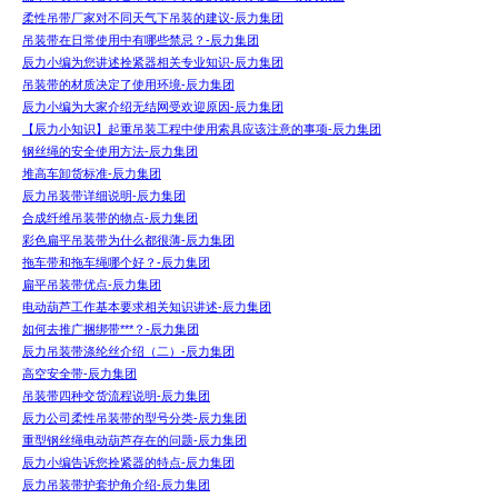
柔性吊带厂家对不同天气下吊装的建议-辰力集团
吊装带在日常使用中有哪些禁忌？-辰力集团
辰力小编为您讲述拴紧器相关专业知识-辰力集团
吊装带的材质决定了使用环境-辰力集团
辰力小编为大家介绍无结网受欢迎原因-辰力集团
【辰力小知识】起重吊装工程中使用索具应该注意的事项-辰力集团
钢丝绳的安全使用方法-辰力集团
堆高车卸货标准-辰力集团
辰力吊装带详细说明-辰力集团
合成纤维吊装带的物点-辰力集团
彩色扁平吊装带为什么都很薄-辰力集团
拖车带和拖车绳哪个好？-辰力集团
扁平吊装带优点-辰力集团
电动葫芦工作基本要求相关知识讲述-辰力集团
如何去推广捆绑带***？-辰力集团
辰力吊装带涤纶丝介绍（二）-辰力集团
高空安全带-辰力集团
吊装带四种交货流程说明-辰力集团
辰力公司柔性吊装带的型号分类-辰力集团
重型钢丝绳电动葫芦存在的问题-辰力集团
辰力小编告诉您拴紧器的特点-辰力集团
辰力吊装带护套护角介绍-辰力集团