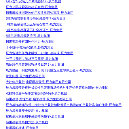
4米2货车安装几个紧绳器好？-辰力集团
辰力公司栓紧器的相关介绍-辰力集团
捆绑器或捆绑带的使用应注意哪些事项-辰力集团
3吨的涵管需要多少吨的吊装带？-辰力集团
3吨白色吊装带怎么吊装石材？-辰力集团
3吨吊装带吊耳硬不好穿吊环？-辰力集团
3吨吊装带吊装防浪石-辰力集团
捆绑带对外有四种作用力-辰力集团
千不拉(手拉葫芦)的原理-辰力集团
辰力告诉您何为永磁铁，它由什么构成-辰力集团
***手拉葫芦，选材至关重要-辰力集团
涤纶彩色吊装带层数越多越好？-辰力集团
辰力提醒：钢丝绳索具出现下列情况应立即停止使用-辰力集团
常见问题-辰力集团有限公司
大吨位吊装带,迪尼玛吊装带-辰力集团有限公司
辰力吊装带分析环状柔性吊装带市场价格对生产销售策略的影响-辰力集团
双扣彩色扁平吊带加密编织好不好-辰力集团
起重吊带,柔性吊带,扁平吊带-辰力集团有限公司
辰力3吨6米吊装带、5吨6米吊装带相比普通市场流动的吊装带具有的优势-辰力集团
辰力吊索具安全使用-辰力集团
挖机使用双眼扁平吊装带来拖车-辰力集团
起重吊装带系扣方法-辰力集团
栓紧器的概述-辰力集团