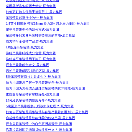
比较好的迪尼玛吊装带厂家-辰力集团
坚因器所具备的两大优势-辰力集团
如何更好地去保养手扳葫芦？-辰力集团
吊装带是起重行业的***-辰力集团
1.5英寸捆绑器 带宽35mm 拉力3吨 河北辰力集团-辰力集团
扁平吊装带型号的划分方式-辰力集团
吊装带多只索具吊装时需要注意的事项-辰力集团
辰力轿车牵引带***品质-辰力集团
EB型扁平吊装带-辰力集团
涤纶吊装带纤维成分含量-辰力集团
涤纶扁平吊装带用于施工-辰力集团
辰力吊装带颜色含义-辰力集团
丙纶吊装带6层和4层的区别-辰力集团
5吨吊装带破断拉力是多少？-辰力集团
辰力小编带您了解一下吊装带护角-辰力集团
辰力小编为您介绍合成纤维吊装带的优异性能-辰力集团
柔性圆形吊装带有哪些好处-辰力集团
如何延长吊装带的使用寿命?-辰力集团
5吨圆形吊装带断裂以后该如何处理？-辰力集团
如何去区别迪尼玛吊装带与普遍吊装带的区别？-辰力集团
合成纤维吊装带是性能优异的软体吊索-辰力集团
辰力公司吊装带中的白色五洲吊装带-辰力集团
汽车拉紧器固定纸箱货物注意什么？-辰力集团