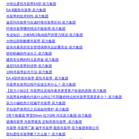
大吨位柔性吊装带EA型-辰力集团
EA-B圆形吊装带-辰力集团
吊装带的技术特性-辰力集团
迪尼玛吊装带与合成纤维吊装带区别-辰力集团
纤维吊装带哪些情况不能使用-辰力集团
专业知识：分析MD1电动葫芦的受力情况-辰力集团
大吨位防割耐磨吊装带-辰力集团
提高吊索具的安全管理保障吊运起重安全-辰力集团
纺纱机械的作业分工-辰力集团
建筑安全网的特点及用途-辰力集团
迪尼玛吊装带的优势-辰力集团
10吨吊装带起吊方法-辰力集团
EA-A型环形吊装带 柔性吊装带 -辰力集团
吊装带在使用过程中应该注意什么？-辰力集团
【辰力小知识】吊装带比其他吊索具更受客户欢迎的原因-辰力集团
吊装带各种颜色代表什么吨位?不同颜色吨位的吊装带宽度是多少？-辰力集团
辰力小编给您介绍扁平吊装带-辰力集团
手拉葫芦使用完之后该如何维护-辰力集团
2英寸拴紧器 带宽50mm 拉力5吨 河北辰力集团-辰力集团
玻璃吊装带 吊装带索具 定制异形吊装带 -辰力集团
吊装带,吊装带厂家,扁平吊装带,圆形吊装带-辰力集团有限公司
双扣柔性吊装带断了怎么接？-辰力集团