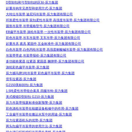
D型卸扣和弓型卸扣的区别-辰力集团
起重吊钩常见类型和使用方式-辰力集团
大吨位吊装带,迪尼玛吊装带-辰力集团有限公司
环形柔性吊装带,双扣柔性吊装带,高强度吊装带-辰力集团有限公司
圆形吊装带,吊带规格型号-辰力集团有限公司
EB扁平吊装带,涤纶吊装带,一次性吊装带-辰力集团有限公司
彩色吊装带,吊车吊装带,叉车吊带-辰力集团有限公司
起重吊具,索具,紧固件,五金标准件-辰力集团有限公司
白色吊装带,白色丙纶吊装带,高强度耐酸碱吊装带-辰力集团有限公司
吊装带带皮,吊装带报价-辰力集团有限公司
多功能拴紧器,拉紧器,紧固器,捆绑带-辰力集团有限公司
涤纶彩色扁平吊装带-辰力集团
辰力撼马牌1吨吊装带 彩色扁平吊装带-辰力集团
货车拉紧器-辰力集团
G2150美标卸扣-辰力集团
1.5吨柔性吊带组合索具 四腿吊钩-辰力集团
美式模锻D型卸扣 G210-辰力集团
辰力吊装带报废标准创新预警-辰力集团
彩色涤纶吊装带在核建设备检修中的作用-辰力集团
工业扁平吊装带在搬运水泵中的用途-辰力集团
辰力拉紧器机头的优势-辰力集团
两头扣扁平吊装带的使用方法-辰力集团