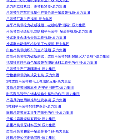
瑞士进口织机编织吊装带生产线-辰力集团
辰力新款拉紧器、织带拴紧器-辰力集团
吊装带生产车间批量生产黄色扁平吊装带视频-辰力集团
吊装带厂家生产视频-辰力集团
扁平吊装带拉力破断视频，破断结果“顶端”-辰力集团
吊装带自动缝纫机缝纫扁平吊装带_吊装带视频-辰力集团
拴紧器多余线头去除工作视频-辰力集团
拴紧器自动缝纫机快速工作视频-辰力集团
白色吊装带编织车间生产视频-辰力集团
柔性吊装带拉力破断测试，柔性吊装带的断裂情况为“合格”-辰力集团
抗腐蚀抗静电白色吊装带在印刷涂料工作中的作用-辰力集团
吊装带生产厂家哪家好-辰力集团
货物捆绑带的构成及包装-辰力集团
2吨柔性吊装带在化工领域的应用-辰力集团
遵循吊装带国家标准 严守使用规范-辰力集团
耐高温吊装带在钢水运输中起到的作用-辰力集团
吊索具的使用标准和注意事项-辰力集团
3吨扁平吊装带的维护保养-辰力集团
圆形吊装带在工业生产线中的作用-辰力集团
货车拉紧器规格有哪些-辰力集团
起重吊装带原材料区别-辰力集团
柔性吊装带和扁平吊装带哪个好-辰力集团
环形吊带如何正确管理-辰力集团