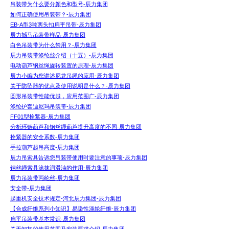
吊装带为什么要分颜色和型号-辰力集团
如何正确使用吊装带？-辰力集团
EB-A型3吨两头扣扁平吊带-辰力集团
辰力撼马吊装带样品-辰力集团
白色吊装带为什么禁用？-辰力集团
辰力吊装带涤纶丝介绍（十五）-辰力集团
电动葫芦钢丝绳旋转装置的原理-辰力集团
辰力小编为您讲述尼龙吊绳的应用-辰力集团
关于防坠器的优点及使用说明是什么？-辰力集团
圆形吊装带性能优越，应用范围广-辰力集团
涤纶护套迪尼玛吊装带-辰力集团
FF01型拴紧器-辰力集团
分析环链葫芦和钢丝绳葫芦提升高度的不同-辰力集团
拴紧器的安全系数-辰力集团
手拉葫芦起吊高度-辰力集团
辰力吊索具告诉您吊装带使用时要注意的事项-辰力集团
钢丝绳索具涂抹润滑油的作用-辰力集团
辰力吊装带丙纶丝-辰力集团
安全带-辰力集团
起重机安全技术规定-河北辰力集团-辰力集团
【合成纤维系列小知识】易染性涤纶纤维-辰力集团
扁平吊装带基本常识-辰力集团