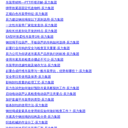
吊装带材料—PTT纤维详解-辰力集团
绑带拴紧器固定托盘物料-辰力集团
正规白色吊装带特征-辰力集团
辰力建议钢丝绳按以下原则选用-辰力集团
一次性吊装带厂家批发直供-辰力集团
涤纶长丝差别化开发的特点-辰力集团
EA型环形柔性吊装带1吨-辰力集团
钢丝绳手拉葫芦、手板葫芦的吊钩如何选择-辰力集团
起重行业吊钩的安全与检查至关重要-辰力集团
辰力公司为你讲述吊索具产品所执行的标准-辰力集团
使用吊索具前检查步骤必不可少-辰力集团
吊装带的优越性能及储存方法-辰力集团
起重合成纤维吊装带与一般吊装带比，优势有哪些？-辰力集团
安全带日常使用及保养-辰力集团
影响卸扣质量的处理工艺-辰力集团
辰力告诉您如何做好预防吊索具断裂的工作-辰力集团
启动电动葫芦认真检查电动葫芦注意要点-辰力集团
加护套扁平吊装带的类型-辰力集团
链条卸扣的使用方法-辰力集团
钢丝绳成套索具在使用前应如何做好检查工作？-辰力集团
吊索具中钢丝绳的结构及分类-辰力集团
织造机械的作业分工-辰力集团