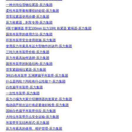
一种大吨位货物拉紧器-辰力集团
柔性吊装带都有哪些好处呢-辰力集团
货车拉紧器使用步骤-辰力集团
辰力拴紧器，刹车专用-辰力集团
4英寸捆绑器 带宽100mm 拉力10吨 拴紧器 紧绳器-辰力集团
圆形吊装带的使用方法-辰力集团
环形吊装带安全使用措施-辰力集团
使用辰力吊索具吊运大型物件的诀窍-辰力集团
三吨六米吊装带价格-辰力集团
辰力吊索具如何选择-辰力集团
圆形吊装带的制造结构-辰力集团
货车紧固绳拉紧器-辰力集团
3吨白色吊装带 五洲牌扁平吊装带-辰力集团
什么是丙纶？丙纶有什么性能？-辰力集团
白色扁平吊装带-辰力集团
一次性吊装带-辰力集团
辰力小编为大家介绍捆绑器的发展史-辰力集团
电动葫芦初次运行有必要做好检查-辰力集团
国标白色扁平吊装带供应-辰力集团
大吨位吊装带怎么安全运输-辰力集团
吊装带常见结构形式-辰力集团
辰力吊索具的使用、维护管理-辰力集团