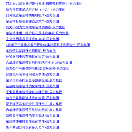
河北辰力货物捆绑带拉紧器 捆绑带刹车绳！-辰力集团
辰力吊装带涤纶丝介绍（十九）-辰力集团
如何挑选吊装带的规格呢？-辰力集团
吊装带标签都有哪些形式？-辰力集团
辰力小编为您介绍吊装带的类型-辰力集团
吊装带使用，维护技巧及注意事项-辰力集团
安全使用索具需注意的事项-辰力集团
2吨扁平吊装带吊装不规则物体时需要注意哪些？-辰力集团
吊装带总是断什么原因呢-辰力集团
拴紧器用于汽车托运的固定-辰力集团
合成纤维吊装带影响性能的五个原因-辰力集团
辰力公司可做300MM的加宽吊装带-辰力集团
起重机吊装带使用注意事项-辰力集团
扁平吊带不同安全系数的区别-辰力集团
合成纤维吊装带的化学性质-辰力集团
工业起重吊装带操作步骤分析-辰力集团
储存吊装带应该注意的问题-辰力集团
尼龙绳所具备的特性是什么？-辰力集团
合成纤维吊装带常见结构形式-辰力集团
浅谈关于吊装带的基本概述-辰力集团
吊装带使用时要注意的事项-辰力集团
货车紧固器可以有多大力？-辰力集团